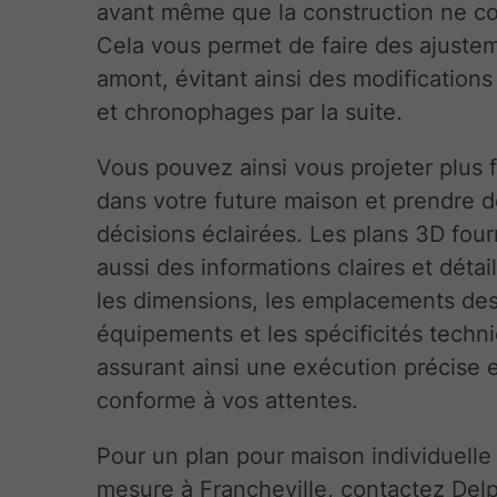
avant même que la construction ne 
Cela vous permet de faire des ajuste
amont, évitant ainsi des modification
et chronophages par la suite.
Vous pouvez ainsi vous projeter plus 
dans votre future maison et prendre 
décisions éclairées. Les plans 3D four
aussi des informations claires et détai
les dimensions, les emplacements de
équipements et les spécificités techn
assurant ainsi une exécution précise 
conforme à vos attentes.
Pour un plan pour maison individuelle
mesure à Francheville, contactez Del