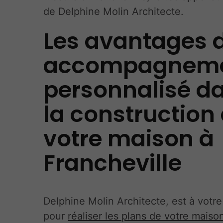
de Delphine Molin Architecte.
Les avantages 
accompagnem
personnalisé d
la construction
votre maison à
Francheville
Delphine Molin Architecte, est à votre
pour
réaliser les plans de votre maiso