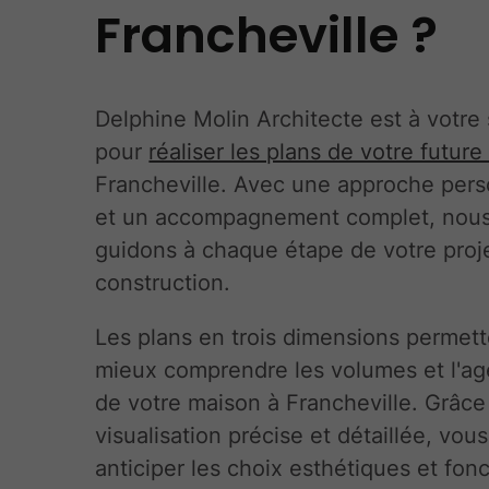
Francheville ?
Delphine Molin Architecte est à votre 
pour
réaliser les plans de votre futur
Francheville. Avec une approche pers
et un accompagnement complet, nou
guidons à chaque étape de votre proj
construction.
Les plans en trois dimensions permet
mieux comprendre les volumes et l'a
de votre maison à Francheville. Grâce
visualisation précise et détaillée, vo
anticiper les choix esthétiques et fon