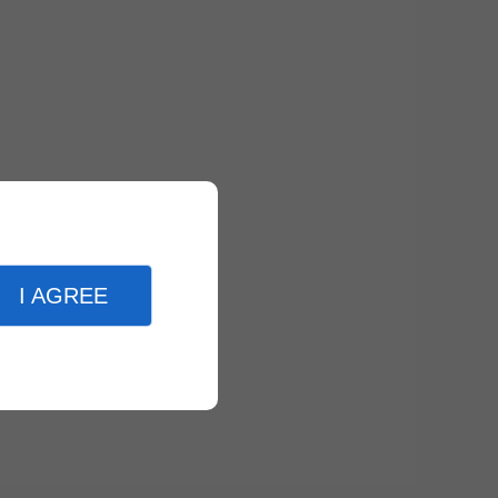
I AGREE