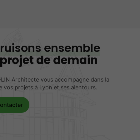
ruisons ensemble
 projet de demain
LIN Architecte vous accompagne dans la
de vos projets à Lyon et ses alentours.
ontacter