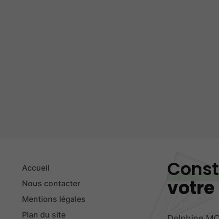
Const
Accueil
votre
Nous contacter
Mentions légales
Plan du site
Delphine MO