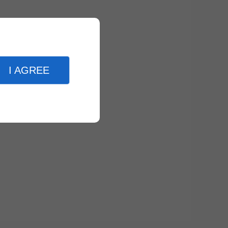
I AGREE