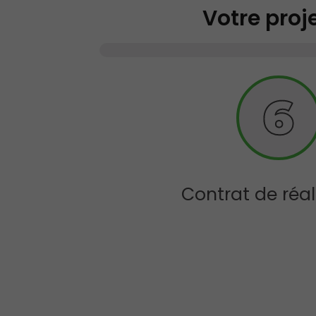
Votre proj
Contrat de réal