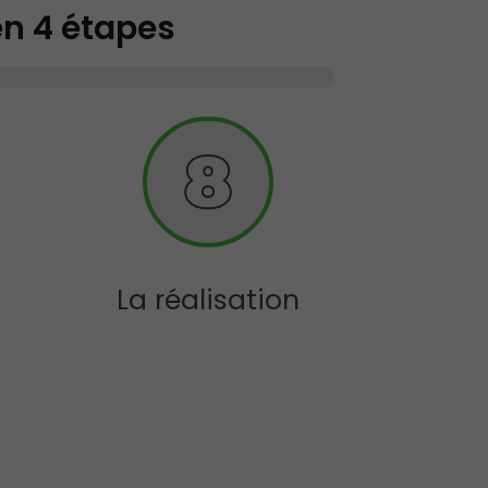
en 4 étapes
La réalisation