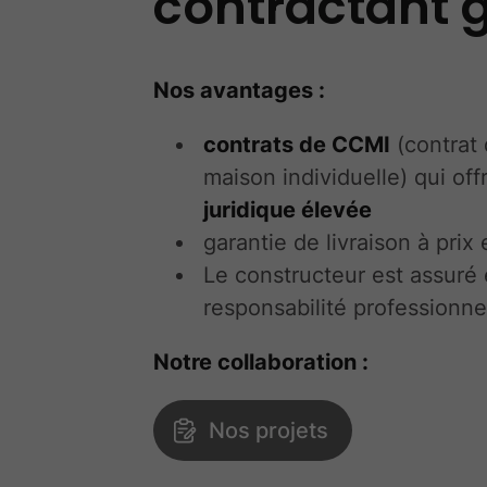
contractant 
Nos avantages :
contrats de CCMI
(contrat 
maison individuelle) qui of
juridique élevée
garantie de livraison à prix
Le constructeur est assuré 
responsabilité professionne
Notre collaboration :
Nos projets