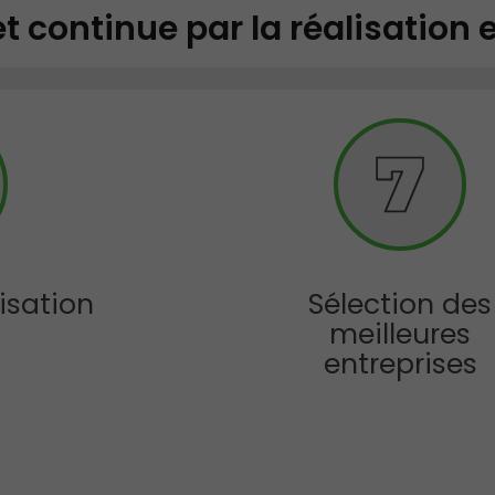
et continue par la réalisation 
isation
Sélection des
meilleures
entreprises