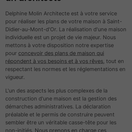
Delphine Molin Architecte est à votre service
pour réaliser les plans de votre maison à Saint-
Didier-au-Mont-d'Or. La réalisation d'une maison
individuelle est un projet de vie majeur. Nous
mettons à votre disposition notre expertise
pour
concevoir des plans de maison qui
répondent à vos besoins et à vos rêves
, tout en
respectant les normes et les réglementations en
vigueur.
L'un des aspects les plus complexes de la
construction d'une maison est la gestion des
démarches administratives. La déclaration
préalable et le permis de construire peuvent
sembler être un véritable casse-tête pour les
non-initiés.
Nous prenons en charge ces