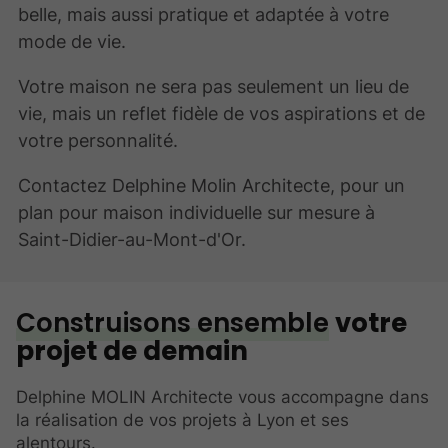
belle, mais aussi pratique et adaptée à votre
mode de vie.
Votre maison ne sera pas seulement un lieu de
vie, mais un reflet fidèle de vos aspirations et de
votre personnalité.
Contactez Delphine Molin Architecte, pour un
plan pour maison individuelle sur mesure à
Saint-Didier-au-Mont-d'Or.
Construisons ensemble
votre
projet de demain
Delphine MOLIN Architecte vous accompagne dans
la réalisation de vos projets à Lyon et ses
alentours.