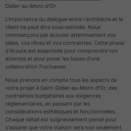
Didier-au-Mont-d'Or.
L'importance du dialogue entre l'architecte et le
client ne peut être sous-estimée. Nous
commençons par écouter attentivement vos
idées, vos rêves et vos contraintes. Cette phase
d'écoute est essentielle pour comprendre vos
attentes et pour poser les bases d'une
collaboration fructueuse.
Nous prenons en compte tous les aspects de
votre projet à Saint-Didier-au-Mont-d'Or, des
contraintes budgétaires aux exigences
réglementaires, en passant par les
considérations esthétiques et fonctionnelles.
Chaque détail est soigneusement pensé pour
s'assurer que votre maison sera non seulement