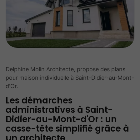
Delphine Molin Architecte, propose des plans
pour maison individuelle à Saint-Didier-au-Mont-
d'Or.
Les démarches
administratives à Saint-
Didier-au-Mont-d'Or : un
casse-tête simplifié grâce à
un architecte