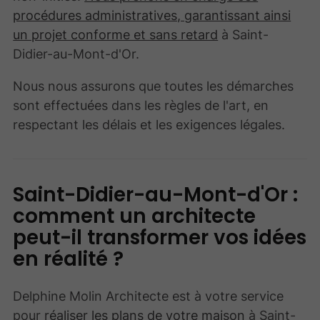
procédures administratives, garantissant ainsi
un projet conforme et sans retard
à Saint-
Didier-au-Mont-d'Or.
Nous nous assurons que toutes les démarches
sont effectuées dans les règles de l'art, en
respectant les délais et les exigences légales.
Saint-Didier-au-Mont-d'Or :
comment un architecte
peut-il transformer vos idées
en réalité ?
Delphine Molin Architecte est à votre service
pour
réaliser les plans de votre maison
à Saint-