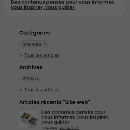
Des contenus pensés pour vous informer,
vous inspirer, vous guider
Catégories
Site web
(1)
Tous les articles
Archives
2025
(1)
Tous les articles
Articles récents "Site web"
Des contenus pensés pour
vous informer, vous inspirer,
vous guider
30/04/2025
Site web