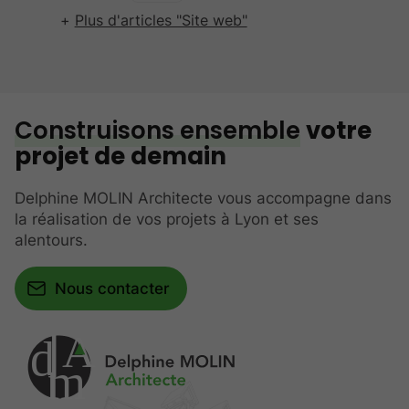
Plus d'articles "Site web"
Construisons ensemble
votre
projet de demain
Delphine MOLIN Architecte vous accompagne dans
la réalisation de vos projets à Lyon et ses
alentours.
Nous contacter
A
d
m